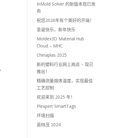
InMold Solver 的新版本现已发
布
祝您2026年有个美好的开端！
圣诞快乐，新年快乐
Moldex3D Material Hub
Cloud – MHC
Chinaplas 2025
新的塑料行业网上商店 – 现已
推出！
精确测量熔体温度，实现最佳
工艺控制
欢迎来到 2025 年！
Plexpert SmartTags
环境扫描
英特茂 2024