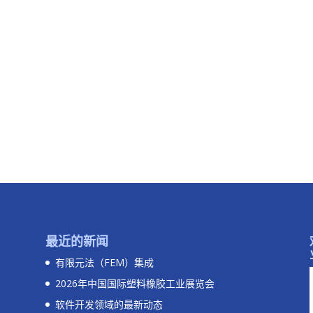
。
最近的新闻
有限元法（FEM）集成
2026年中国国际塑料橡胶工业展览会
软件开发领域的最新动态