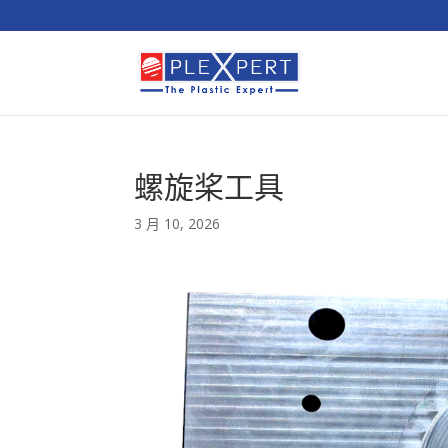
螺旋桨工具
3 月 10, 2026