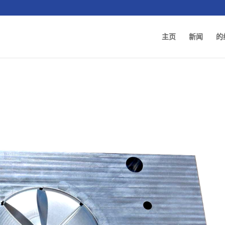
主页
新闻
的