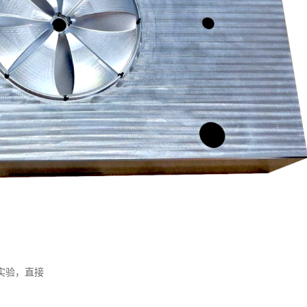
。
实验，直接