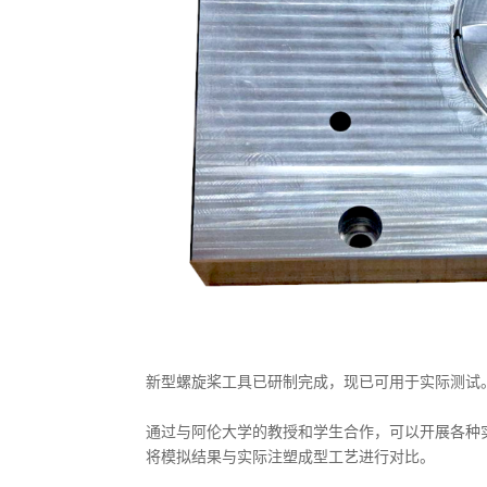
新型螺旋桨工具已研制完成，现已可用于实际测试
通过与阿伦大学的教授和学生合作，可以开展各种
将模拟结果与实际注塑成型工艺进行对比。