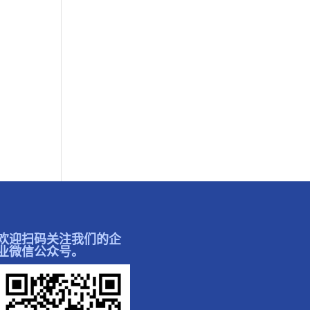
欢迎扫码关注我们的企
业微信公众号。