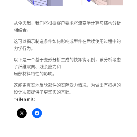
从今天起，我们将根据客户要求将流变学计算与结构分析
相结合。
这可以揭示制造条件如何影响成型件在后续使用过程中的
力学行为。
以下是一个基于变形分析生成的快卸钩示例，该分析考虑
了纤维取向、残余应力和
局部材料特性的影响。
这能更真实地反映部件的实际受力情况，为做出有把握的
设计决策提供了更坚实的基础。
Teilen mit: