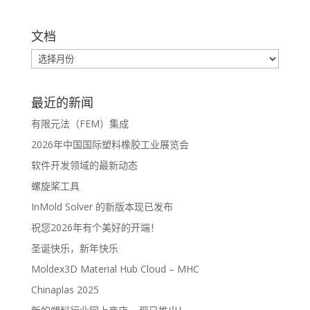
文档
最近的新闻
有限元法（FEM）集成
2026年中国国际塑料橡胶工业展览会
软件开发领域的最新动态
螺旋桨工具
InMold Solver 的新版本现已发布
祝您2026年有个美好的开端！
圣诞快乐，新年快乐
Moldex3D Material Hub Cloud – MHC
Chinaplas 2025