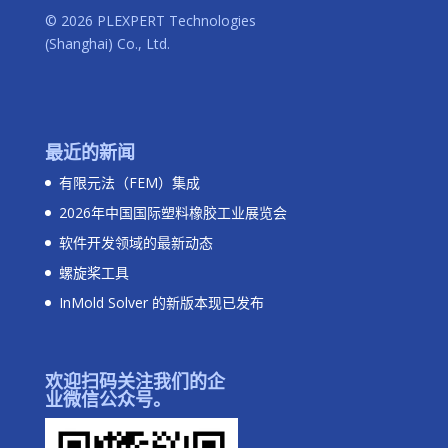
© 2026 PLEXPERT Technologies
(Shanghai) Co., Ltd.
最近的新闻
有限元法（FEM）集成
2026年中国国际塑料橡胶工业展览会
软件开发领域的最新动态
螺旋桨工具
InMold Solver 的新版本现已发布
欢迎扫码关注我们的企
业微信公众号。