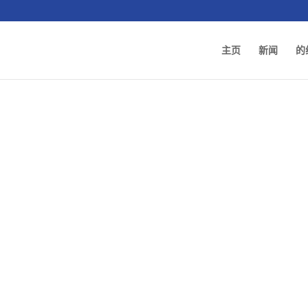
主页
新闻
的