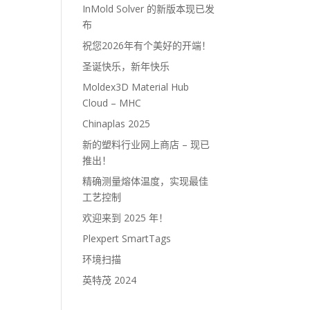
InMold Solver 的新版本现已发
布
祝您2026年有个美好的开端！
圣诞快乐，新年快乐
Moldex3D Material Hub
Cloud – MHC
Chinaplas 2025
新的塑料行业网上商店 – 现已
推出！
精确测量熔体温度，实现最佳
工艺控制
欢迎来到 2025 年！
Plexpert SmartTags
环境扫描
英特茂 2024