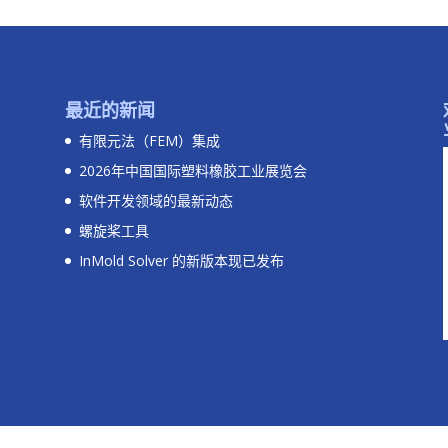
最近的新闻
有限元法（FEM）集成
2026年中国国际塑料橡胶工业展览会
软件开发领域的最新动态
螺旋桨工具
InMold Solver 的新版本现已发布