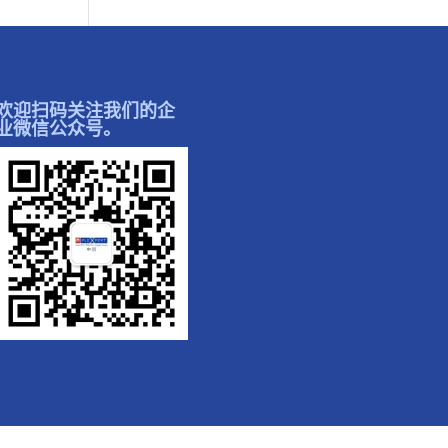
欢迎扫码关注我们的企
业微信公众号。