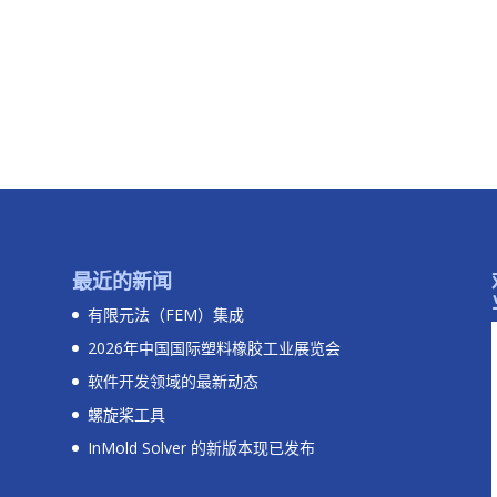
最近的新闻
有限元法（FEM）集成
2026年中国国际塑料橡胶工业展览会
软件开发领域的最新动态
螺旋桨工具
InMold Solver 的新版本现已发布