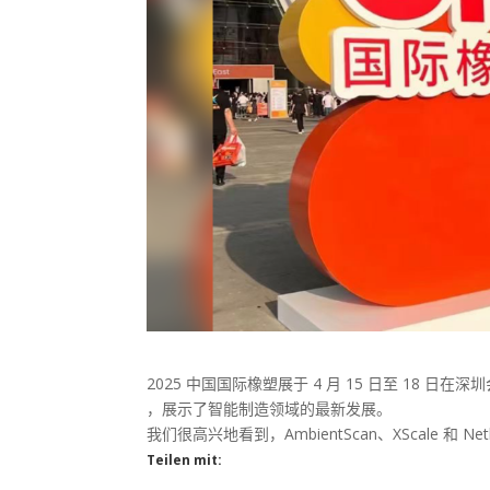
2025 中国国际橡塑展于 4 月 15 日至 18 日在
，展示了智能制造领域的最新发展。
我们很高兴地看到，AmbientScan、XScale 和 Ne
Teilen mit: