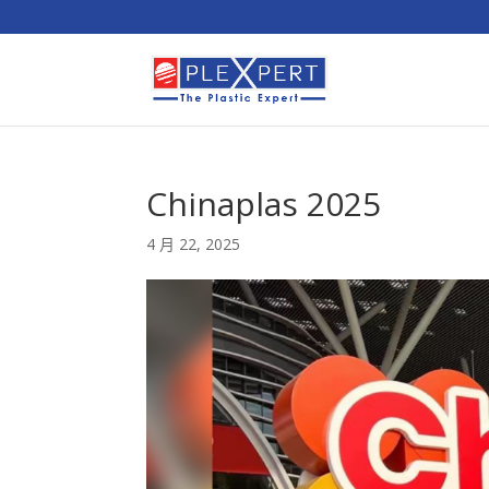
Chinaplas 2025
4 月 22, 2025