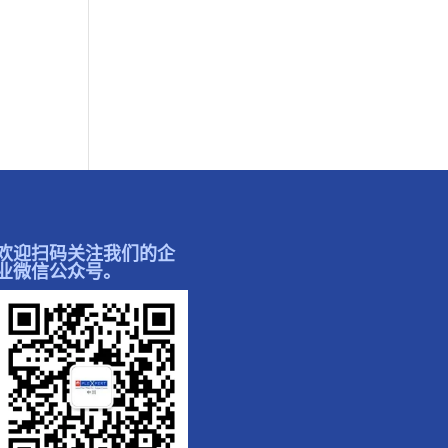
欢迎扫码关注我们的企
业微信公众号。