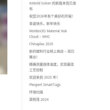
InMold Solver 的新版本现已发
布
祝您2026年有个美好的开端！
圣诞快乐，新年快乐
Moldex3D Material Hub
Cloud – MHC
Chinaplas 2025
新的塑料行业网上商店 – 现已
推出！
精确测量熔体温度，实现最佳
工艺控制
欢迎来到 2025 年！
Plexpert SmartTags
环境扫描
英特茂 2024