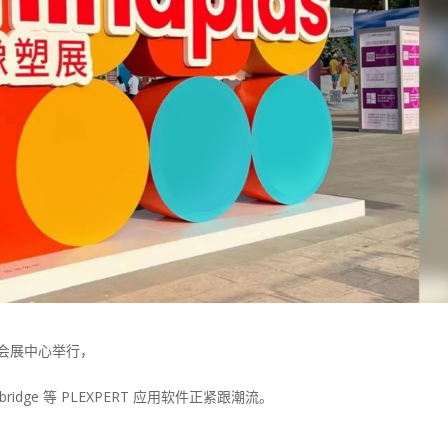
深圳会展中心举行，
tbridge 等 PLEXPERT 应用软件正紧跟潮流。