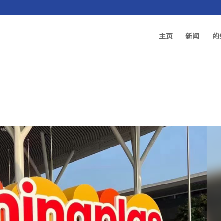
主页
新闻
的