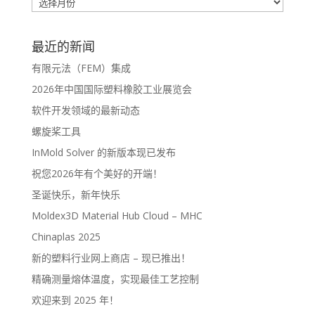
最近的新闻
有限元法（FEM）集成
2026年中国国际塑料橡胶工业展览会
软件开发领域的最新动态
螺旋桨工具
InMold Solver 的新版本现已发布
祝您2026年有个美好的开端！
圣诞快乐，新年快乐
Moldex3D Material Hub Cloud – MHC
Chinaplas 2025
新的塑料行业网上商店 – 现已推出！
精确测量熔体温度，实现最佳工艺控制
欢迎来到 2025 年！