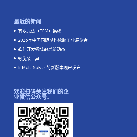
最近的新闻
有限元法（FEM）集成
2026年中国国际塑料橡胶工业展览会
软件开发领域的最新动态
螺旋桨工具
InMold Solver 的新版本现已发布
欢迎扫码关注我们的企
业微信公众号。