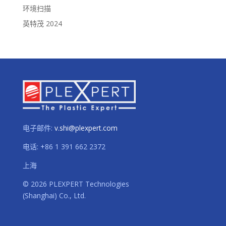
环境扫描
英特茂 2024
电子邮件:
v.shi@plexpert.com
电话
:
+86 1 391 662 2372
上海
© 2026 PLEXPERT Technologies
(Shanghai) Co., Ltd.