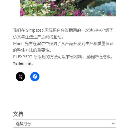
我们在 Simpatec 国际用户会议期间的一次演讲中介绍了
仿真与注塑生产之间的互动。
Mann 先生在演讲中强调了从产品开发到生产和质量保证
的整体方法的重要性。
PLEXPERT 所采用的方法可以节省材料，显著降低成本。
Teilen mit:
文档