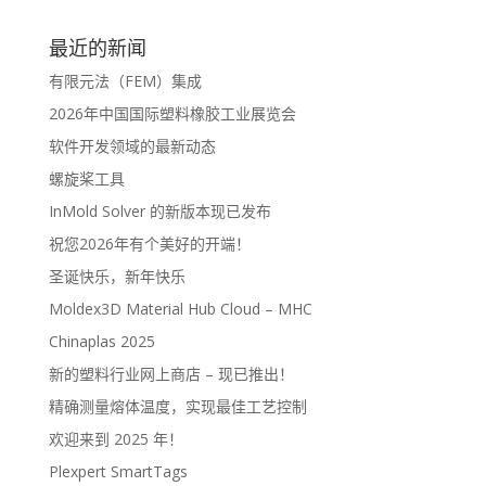
最近的新闻
有限元法（FEM）集成
2026年中国国际塑料橡胶工业展览会
软件开发领域的最新动态
螺旋桨工具
InMold Solver 的新版本现已发布
祝您2026年有个美好的开端！
圣诞快乐，新年快乐
Moldex3D Material Hub Cloud – MHC
Chinaplas 2025
新的塑料行业网上商店 – 现已推出！
精确测量熔体温度，实现最佳工艺控制
欢迎来到 2025 年！
Plexpert SmartTags