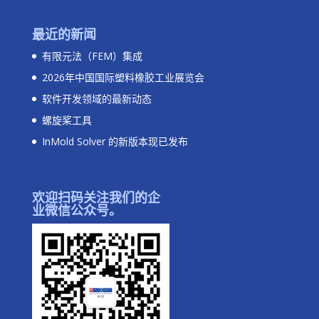
最近的新闻
有限元法（FEM）集成
2026年中国国际塑料橡胶工业展览会
软件开发领域的最新动态
螺旋桨工具
InMold Solver 的新版本现已发布
欢迎扫码关注我们的企
业微信公众号。