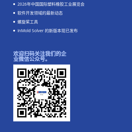
2026年中国国际塑料橡胶工业展览会
软件开发领域的最新动态
螺旋桨工具
InMold Solver 的新版本现已发布
欢迎扫码关注我们的企
业微信公众号。