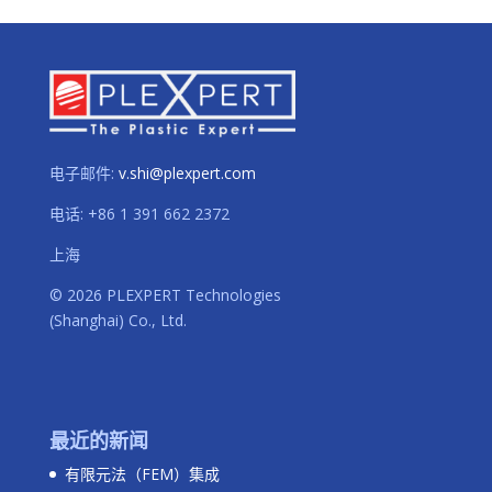
电子邮件:
v.shi@plexpert.com
电话
:
+86 1 391 662 2372
上海
© 2026 PLEXPERT Technologies
(Shanghai) Co., Ltd.
最近的新闻
有限元法（FEM）集成