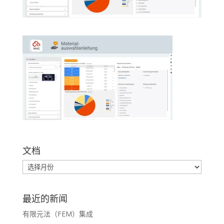
文档
最近的新闻
有限元法（FEM）集成