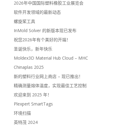
2026年中国国际塑料橡胶工业展览会
软件开发领域的最新动态
螺旋桨工具
InMold Solver 的新版本现已发布
祝您2026年有个美好的开端！
圣诞快乐，新年快乐
Moldex3D Material Hub Cloud – MHC
Chinaplas 2025
新的塑料行业网上商店 – 现已推出！
精确测量熔体温度，实现最佳工艺控制
欢迎来到 2025 年！
Plexpert SmartTags
环境扫描
英特茂 2024