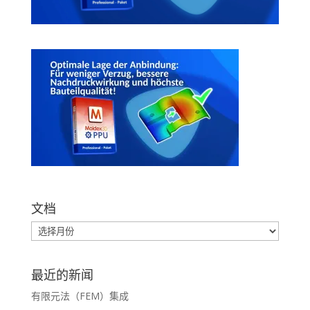
文档
最近的新闻
有限元法（FEM）集成