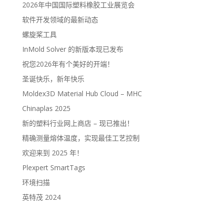
2026年中国国际塑料橡胶工业展览会
软件开发领域的最新动态
螺旋桨工具
InMold Solver 的新版本现已发布
祝您2026年有个美好的开端！
圣诞快乐，新年快乐
Moldex3D Material Hub Cloud – MHC
Chinaplas 2025
新的塑料行业网上商店 – 现已推出！
精确测量熔体温度，实现最佳工艺控制
欢迎来到 2025 年！
Plexpert SmartTags
环境扫描
英特茂 2024