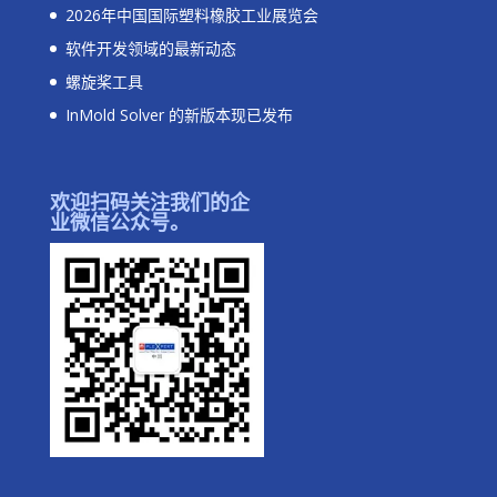
2026年中国国际塑料橡胶工业展览会
软件开发领域的最新动态
螺旋桨工具
InMold Solver 的新版本现已发布
欢迎扫码关注我们的企
业微信公众号。