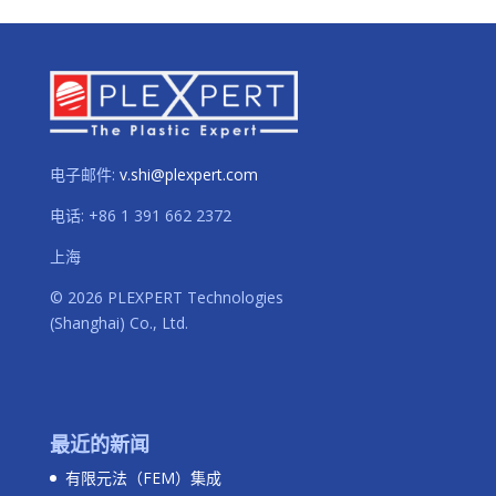
电子邮件:
v.shi@plexpert.com
电话
:
+86 1 391 662 2372
上海
© 2026 PLEXPERT Technologies
(Shanghai) Co., Ltd.
最近的新闻
有限元法（FEM）集成