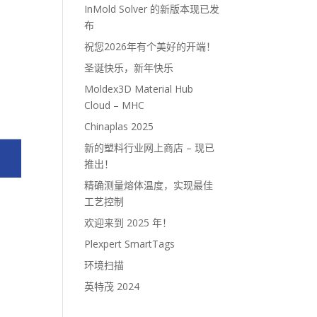
InMold Solver 的新版本现已发
布
祝您2026年有个美好的开端！
圣诞快乐，新年快乐
Moldex3D Material Hub
Cloud – MHC
Chinaplas 2025
新的塑料行业网上商店 – 现已
推出！
精确测量熔体温度，实现最佳
工艺控制
欢迎来到 2025 年！
Plexpert SmartTags
环境扫描
英特茂 2024