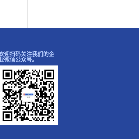
欢迎扫码关注我们的企
业微信公众号。