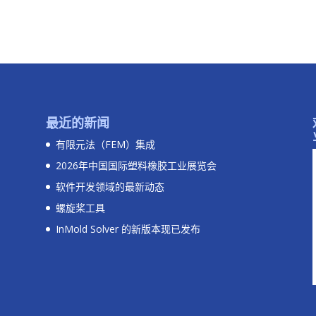
最近的新闻
有限元法（FEM）集成
2026年中国国际塑料橡胶工业展览会
软件开发领域的最新动态
螺旋桨工具
InMold Solver 的新版本现已发布