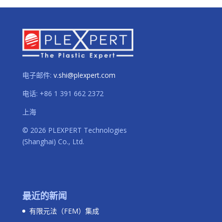
电子邮件:
v.shi@plexpert.com
电话
:
+86 1 391 662 2372
上海
© 2026 PLEXPERT Technologies
(Shanghai) Co., Ltd.
最近的新闻
有限元法（FEM）集成