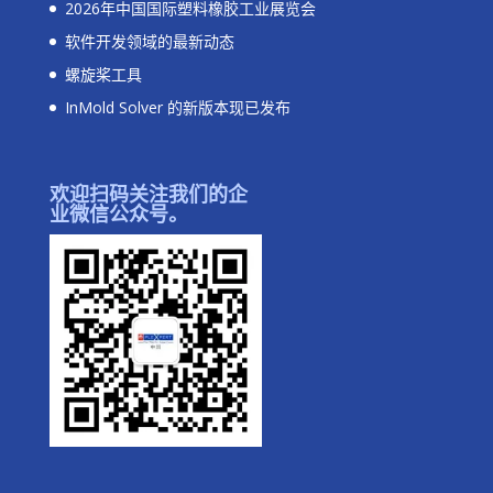
2026年中国国际塑料橡胶工业展览会
软件开发领域的最新动态
螺旋桨工具
InMold Solver 的新版本现已发布
欢迎扫码关注我们的企
业微信公众号。