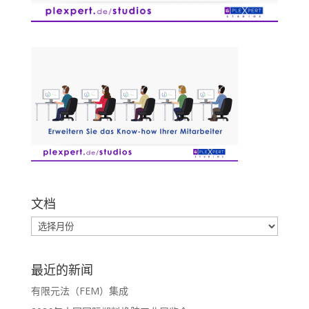
文档
最近的新闻
有限元法（FEM）集成