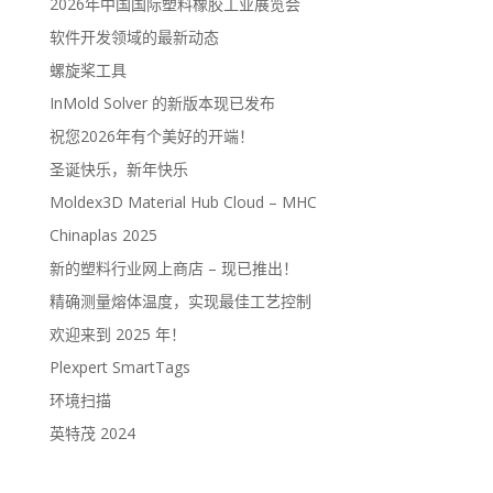
2026年中国国际塑料橡胶工业展览会
软件开发领域的最新动态
螺旋桨工具
InMold Solver 的新版本现已发布
祝您2026年有个美好的开端！
圣诞快乐，新年快乐
Moldex3D Material Hub Cloud – MHC
Chinaplas 2025
新的塑料行业网上商店 – 现已推出！
精确测量熔体温度，实现最佳工艺控制
欢迎来到 2025 年！
Plexpert SmartTags
环境扫描
英特茂 2024