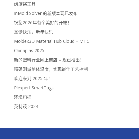
螺旋桨工具
InMold Solver 的新版本现已发布
祝您2026年有个美好的开端！
圣诞快乐，新年快乐
Moldex3D Material Hub Cloud – MHC
Chinaplas 2025
新的塑料行业网上商店 – 现已推出！
精确测量熔体温度，实现最佳工艺控制
欢迎来到 2025 年！
Plexpert SmartTags
环境扫描
英特茂 2024