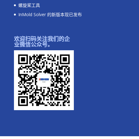
螺旋桨工具
InMold Solver 的新版本现已发布
欢迎扫码关注我们的企
业微信公众号。