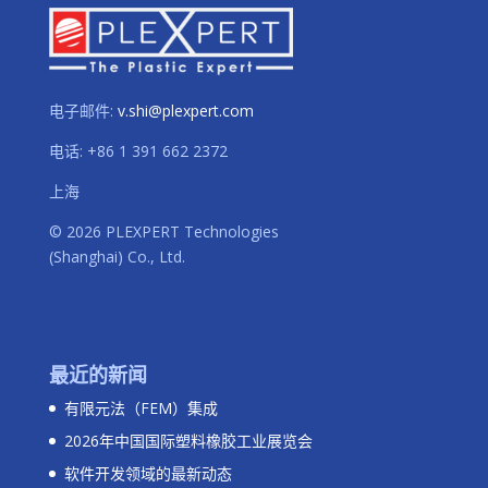
电子邮件:
v.shi@plexpert.com
电话
:
+86 1 391 662 2372
上海
© 2026 PLEXPERT Technologies
(Shanghai) Co., Ltd.
最近的新闻
有限元法（FEM）集成
2026年中国国际塑料橡胶工业展览会
软件开发领域的最新动态