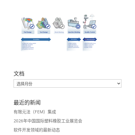
文档
最近的新闻
有限元法（FEM）集成
2026年中国国际塑料橡胶工业展览会
软件开发领域的最新动态