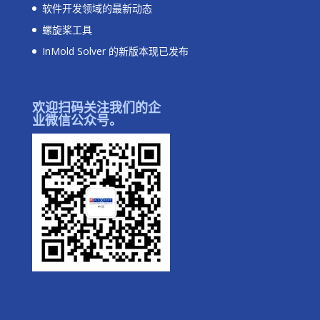
软件开发领域的最新动态
螺旋桨工具
InMold Solver 的新版本现已发布
欢迎扫码关注我们的企
业微信公众号。