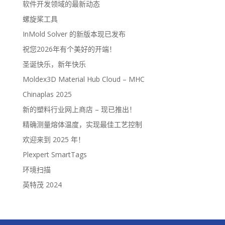
软件开发领域的最新动态
螺旋桨工具
InMold Solver 的新版本现已发布
祝您2026年有个美好的开端！
圣诞快乐，新年快乐
Moldex3D Material Hub Cloud – MHC
Chinaplas 2025
新的塑料行业网上商店 – 现已推出！
精确测量熔体温度，实现最佳工艺控制
欢迎来到 2025 年！
Plexpert SmartTags
环境扫描
英特茂 2024