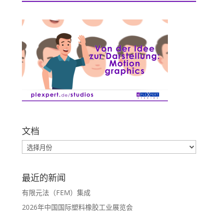
文档
最近的新闻
有限元法（FEM）集成
2026年中国国际塑料橡胶工业展览会