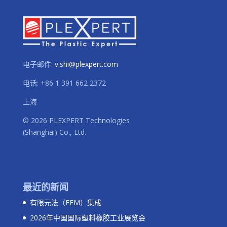
电子邮件:
v.shi@plexpert.com
电话
:
+86 1 391 662 2372
上海
© 2026 PLEXPERT Technologies
(Shanghai) Co., Ltd.
最近的新闻
有限元法（FEM）集成
2026年中国国际塑料橡胶工业展览会