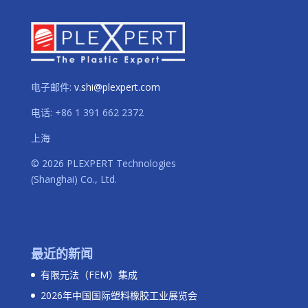
电子邮件:
v.shi@plexpert.com
电话
:
+86 1 391 662 2372
上海
© 2026 PLEXPERT Technologies
(Shanghai) Co., Ltd.
最近的新闻
有限元法（FEM）集成
2026年中国国际塑料橡胶工业展览会