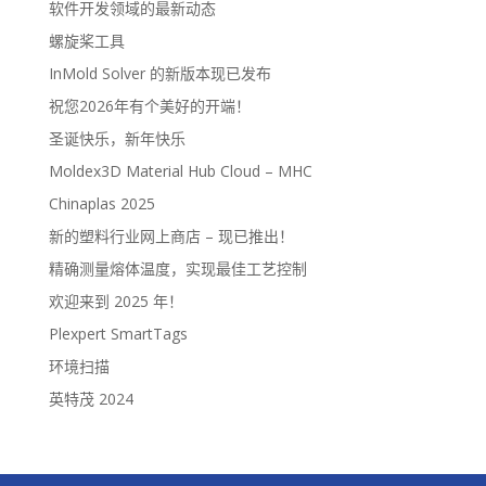
软件开发领域的最新动态
螺旋桨工具
InMold Solver 的新版本现已发布
祝您2026年有个美好的开端！
圣诞快乐，新年快乐
Moldex3D Material Hub Cloud – MHC
Chinaplas 2025
新的塑料行业网上商店 – 现已推出！
精确测量熔体温度，实现最佳工艺控制
欢迎来到 2025 年！
Plexpert SmartTags
环境扫描
英特茂 2024