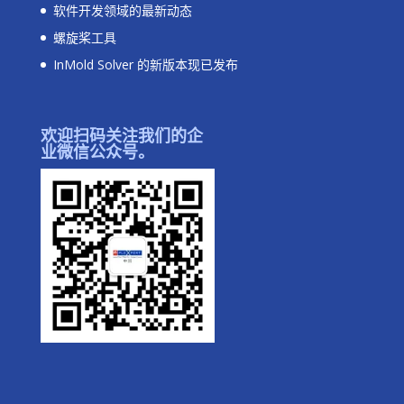
软件开发领域的最新动态
螺旋桨工具
InMold Solver 的新版本现已发布
欢迎扫码关注我们的企
业微信公众号。