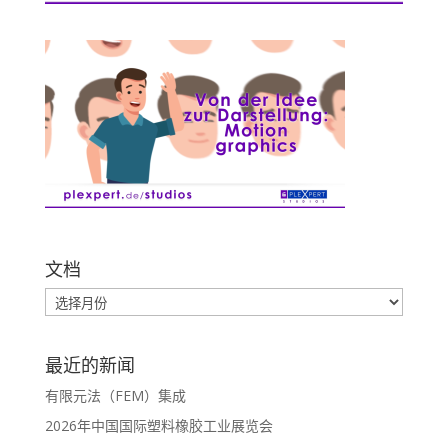
文档
最近的新闻
有限元法（FEM）集成
2026年中国国际塑料橡胶工业展览会