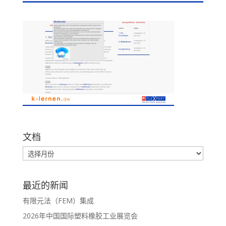
文档
最近的新闻
有限元法（FEM）集成
2026年中国国际塑料橡胶工业展览会