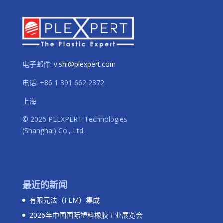
电子邮件:
v.shi@plexpert.com
电话
:
+86 1 391 662 2372
上海
© 2026 PLEXPERT Technologies
(Shanghai) Co., Ltd.
最近的新闻
有限元法（FEM）集成
2026年中国国际塑料橡胶工业展览会