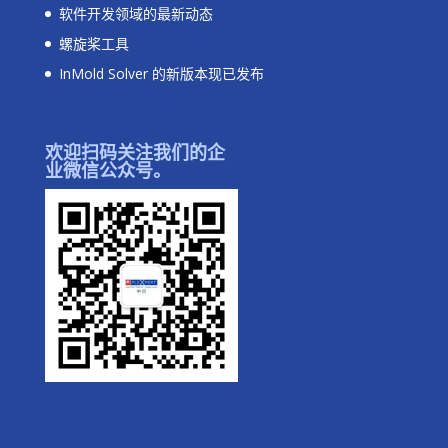
软件开发领域的最新动态
螺旋桨工具
InMold Solver 的新版本现已发布
欢迎扫码关注我们的企
业微信公众号。