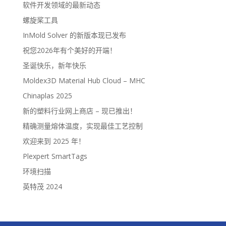
软件开发领域的最新动态
螺旋桨工具
InMold Solver 的新版本现已发布
祝您2026年有个美好的开端！
圣诞快乐，新年快乐
Moldex3D Material Hub Cloud – MHC
Chinaplas 2025
新的塑料行业网上商店 – 现已推出！
精确测量熔体温度，实现最佳工艺控制
欢迎来到 2025 年！
Plexpert SmartTags
环境扫描
英特茂 2024