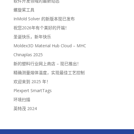
软件开发领域的最新动态
螺旋桨工具
InMold Solver 的新版本现已发布
祝您2026年有个美好的开端！
圣诞快乐，新年快乐
Moldex3D Material Hub Cloud – MHC
Chinaplas 2025
新的塑料行业网上商店 – 现已推出！
精确测量熔体温度，实现最佳工艺控制
欢迎来到 2025 年！
Plexpert SmartTags
环境扫描
英特茂 2024