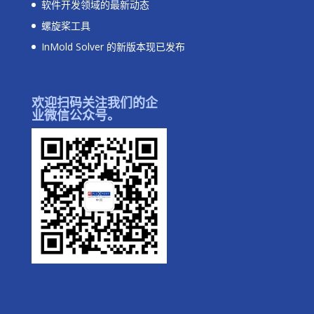
软件开发领域的最新动态
螺旋桨工具
InMold Solver 的新版本现已发布
欢迎扫码关注我们的企
业微信公众号。