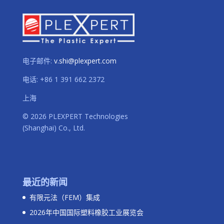
电子邮件:
v.shi@plexpert.com
电话
:
+86 1 391 662 2372
上海
© 2026 PLEXPERT Technologies
(Shanghai) Co., Ltd.
最近的新闻
有限元法（FEM）集成
2026年中国国际塑料橡胶工业展览会