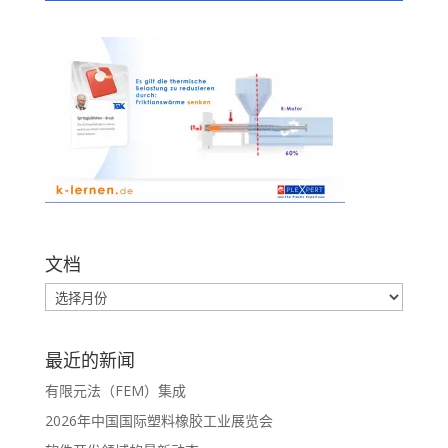
文档
最近的新闻
有限元法（FEM）集成
2026年中国国际塑料橡胶工业展览会