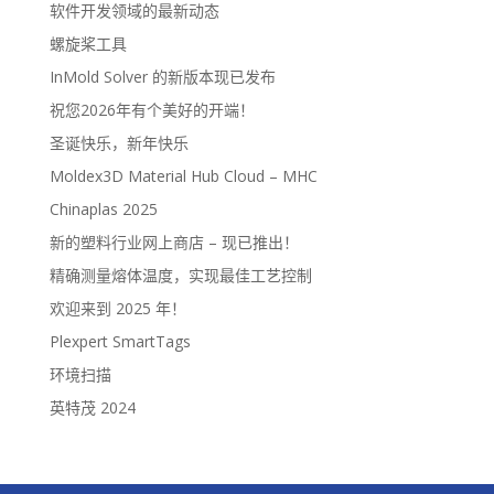
软件开发领域的最新动态
螺旋桨工具
InMold Solver 的新版本现已发布
祝您2026年有个美好的开端！
圣诞快乐，新年快乐
Moldex3D Material Hub Cloud – MHC
Chinaplas 2025
新的塑料行业网上商店 – 现已推出！
精确测量熔体温度，实现最佳工艺控制
欢迎来到 2025 年！
Plexpert SmartTags
环境扫描
英特茂 2024