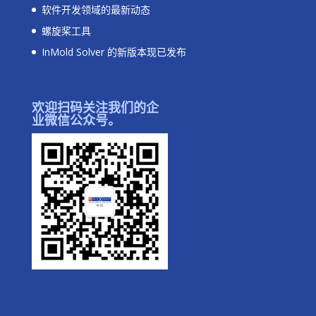
软件开发领域的最新动态
螺旋桨工具
InMold Solver 的新版本现已发布
欢迎扫码关注我们的企
业微信公众号。