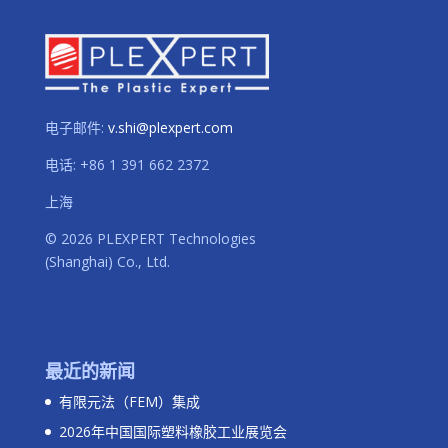
电子邮件:
v.shi@plexpert.com
电话
:
+86 1 391 662 2372
上海
© 2026 PLEXPERT Technologies
(Shanghai) Co., Ltd.
最近的新闻
有限元法（FEM）集成
2026年中国国际塑料橡胶工业展览会