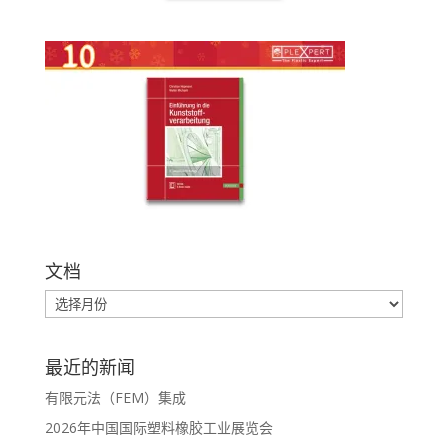
文档
最近的新闻
有限元法（FEM）集成
2026年中国国际塑料橡胶工业展览会