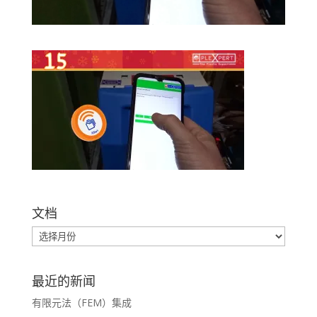
文档
最近的新闻
有限元法（FEM）集成