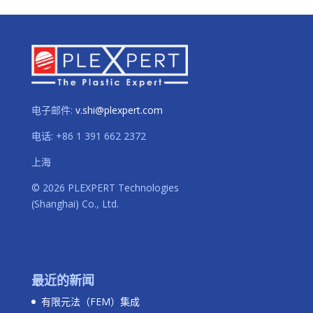
电子邮件:
v.shi@plexpert.com
电话
:
+86 1 391 662 2372
上海
© 2026 PLEXPERT Technologies
(Shanghai) Co., Ltd.
最近的新闻
有限元法（FEM）集成