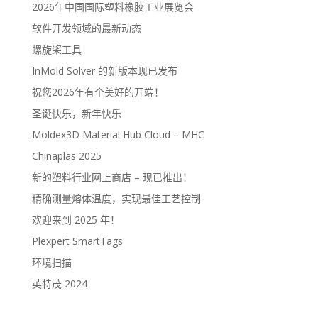
2026年中国国际塑料橡胶工业展览会
软件开发领域的最新动态
螺旋桨工具
InMold Solver 的新版本现已发布
祝您2026年有个美好的开端！
圣诞快乐，新年快乐
Moldex3D Material Hub Cloud – MHC
Chinaplas 2025
新的塑料行业网上商店 – 现已推出！
精确测量熔体温度，实现最佳工艺控制
欢迎来到 2025 年！
Plexpert SmartTags
环境扫描
英特茂 2024