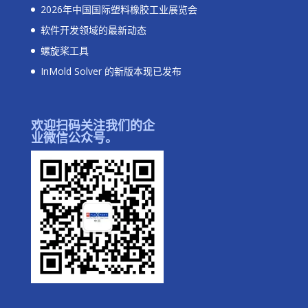
2026年中国国际塑料橡胶工业展览会
软件开发领域的最新动态
螺旋桨工具
InMold Solver 的新版本现已发布
欢迎扫码关注我们的企
业微信公众号。