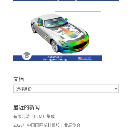
文档
最近的新闻
有限元法（FEM）集成
2026年中国国际塑料橡胶工业展览会