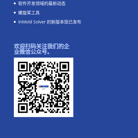
软件开发领域的最新动态
螺旋桨工具
InMold Solver 的新版本现已发布
欢迎扫码关注我们的企
业微信公众号。