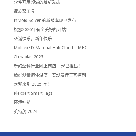
软件开发领域的最新动态
螺旋桨工具
InMold Solver 的新版本现已发布
祝您2026年有个美好的开端！
圣诞快乐，新年快乐
Moldex3D Material Hub Cloud – MHC
Chinaplas 2025
新的塑料行业网上商店 – 现已推出！
精确测量熔体温度，实现最佳工艺控制
欢迎来到 2025 年！
Plexpert SmartTags
环境扫描
英特茂 2024