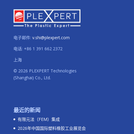
电子邮件:
v.shi@plexpert.com
电话
:
+86 1 391 662 2372
上海
© 2026 PLEXPERT Technologies
(Shanghai) Co., Ltd.
最近的新闻
有限元法（FEM）集成
2026年中国国际塑料橡胶工业展览会