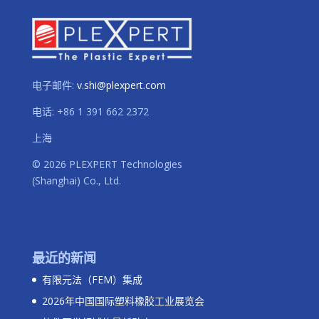
电子邮件:
v.shi@plexpert.com
电话
:
+86 1 391 662 2372
上海
© 2026 PLEXPERT Technologies
(Shanghai) Co., Ltd.
最近的新闻
有限元法（FEM）集成
2026年中国国际塑料橡胶工业展览会