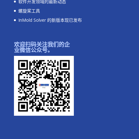
软件开发领域的最新动态
螺旋桨工具
InMold Solver 的新版本现已发布
欢迎扫码关注我们的企
业微信公众号。