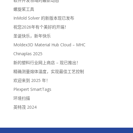
软件开发领域的最新动态
螺旋桨工具
InMold Solver 的新版本现已发布
祝您2026年有个美好的开端！
圣诞快乐，新年快乐
Moldex3D Material Hub Cloud – MHC
Chinaplas 2025
新的塑料行业网上商店 – 现已推出！
精确测量熔体温度，实现最佳工艺控制
欢迎来到 2025 年！
Plexpert SmartTags
环境扫描
英特茂 2024