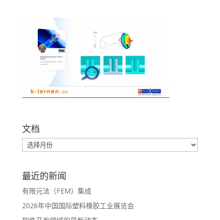
文档
最近的新闻
有限元法（FEM）集成
2026年中国国际塑料橡胶工业展览会