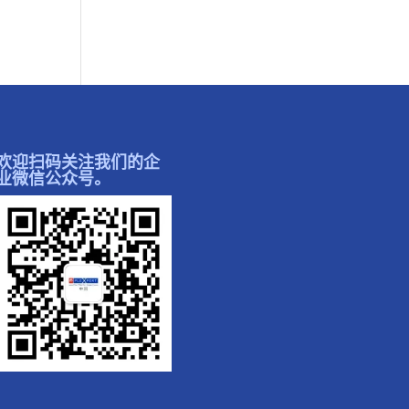
欢迎扫码关注我们的企
业微信公众号。