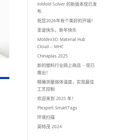
InMold Solver 的新版本现已发
布
祝您2026年有个美好的开端！
圣诞快乐，新年快乐
Moldex3D Material Hub
Cloud – MHC
Chinaplas 2025
新的塑料行业网上商店 – 现已
推出！
精确测量熔体温度，实现最佳
工艺控制
欢迎来到 2025 年！
Plexpert SmartTags
环境扫描
英特茂 2024