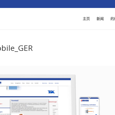
主页
新闻
的
bile_GER