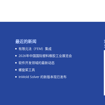
最近的新闻
有限元法（FEM）集成
2026年中国国际塑料橡胶工业展览会
软件开发领域的最新动态
螺旋桨工具
InMold Solver 的新版本现已发布