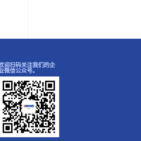
欢迎扫码关注我们的企
业微信公众号。