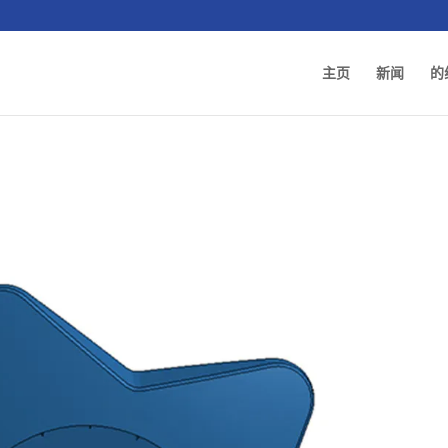
主页
新闻
的