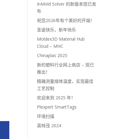
InMold Solver 的新版本现已发
布
祝您2026年有个美好的开端！
圣诞快乐，新年快乐
Moldex3D Material Hub
Cloud – MHC
Chinaplas 2025
新的塑料行业网上商店 – 现已
推出！
精确测量熔体温度，实现最佳
工艺控制
欢迎来到 2025 年！
Plexpert SmartTags
环境扫描
英特茂 2024