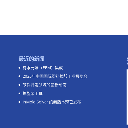
最近的新闻
有限元法（FEM）集成
2026年中国国际塑料橡胶工业展览会
软件开发领域的最新动态
螺旋桨工具
InMold Solver 的新版本现已发布