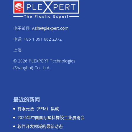
电子邮件:
v.shi@plexpert.com
电话
:
+86 1 391 662 2372
上海
© 2026 PLEXPERT Technologies
(Shanghai) Co., Ltd.
最近的新闻
有限元法（FEM）集成
2026年中国国际塑料橡胶工业展览会
软件开发领域的最新动态