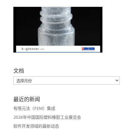
文档
最近的新闻
有限元法（FEM）集成
2026年中国国际塑料橡胶工业展览会
软件开发领域的最新动态