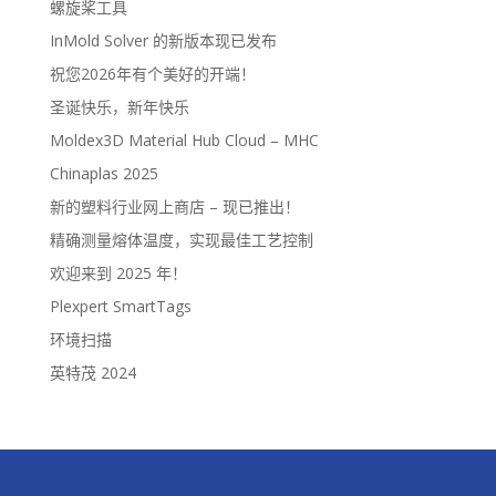
螺旋桨工具
InMold Solver 的新版本现已发布
祝您2026年有个美好的开端！
圣诞快乐，新年快乐
Moldex3D Material Hub Cloud – MHC
Chinaplas 2025
新的塑料行业网上商店 – 现已推出！
精确测量熔体温度，实现最佳工艺控制
欢迎来到 2025 年！
Plexpert SmartTags
环境扫描
英特茂 2024