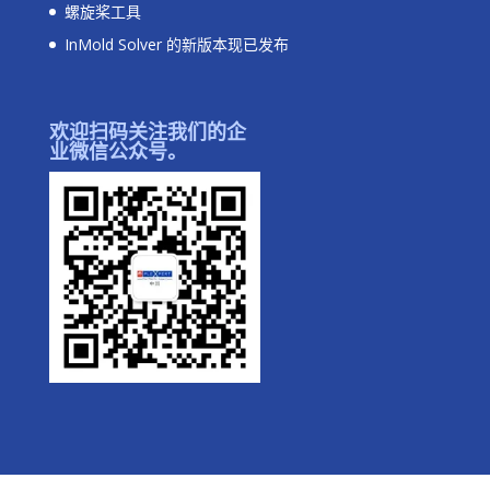
螺旋桨工具
InMold Solver 的新版本现已发布
欢迎扫码关注我们的企
业微信公众号。