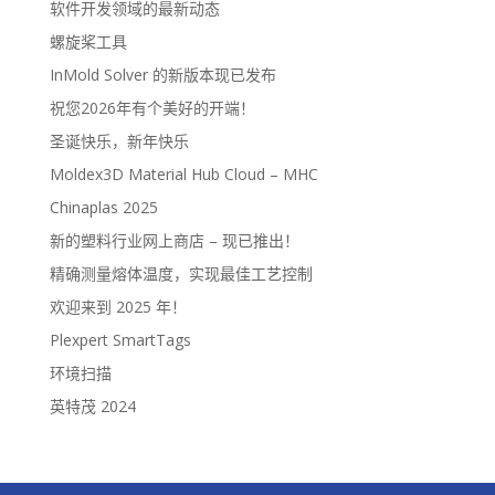
软件开发领域的最新动态
螺旋桨工具
InMold Solver 的新版本现已发布
祝您2026年有个美好的开端！
圣诞快乐，新年快乐
Moldex3D Material Hub Cloud – MHC
Chinaplas 2025
新的塑料行业网上商店 – 现已推出！
精确测量熔体温度，实现最佳工艺控制
欢迎来到 2025 年！
Plexpert SmartTags
环境扫描
英特茂 2024