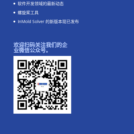
软件开发领域的最新动态
螺旋桨工具
InMold Solver 的新版本现已发布
欢迎扫码关注我们的企
业微信公众号。