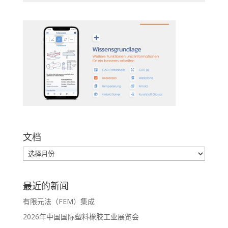
文档
最近的新闻
有限元法（FEM）集成
2026年中国国际塑料橡胶工业展览会