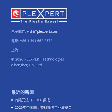
电子邮件:
v.shi@plexpert.com
电话
:
+86 1 391 662 2372
上海
© 2026 PLEXPERT Technologies
(Shanghai) Co., Ltd.
最近的新闻
有限元法（FEM）集成
2026年中国国际塑料橡胶工业展览会