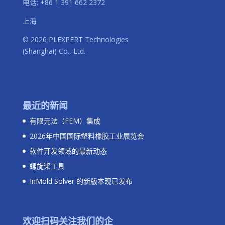
电话
:
+86 1 391 662 2372
上海
© 2026 PLEXPERT Technologies
(Shanghai) Co., Ltd.
最近的新闻
有限元法（FEM）集成
2026年中国国际塑料橡胶工业展览会
软件开发领域的最新动态
螺旋桨工具
InMold Solver 的新版本现已发布
欢迎扫码关注我们的企