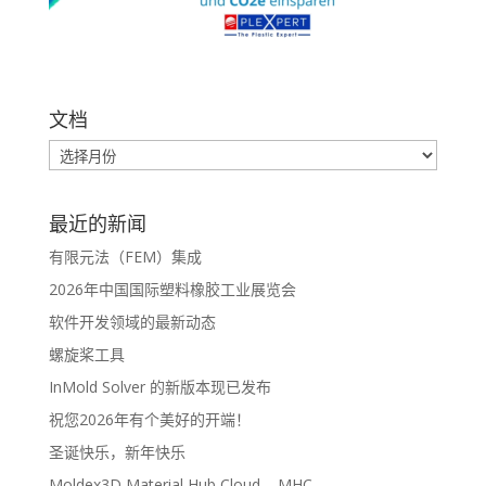
文档
最近的新闻
有限元法（FEM）集成
2026年中国国际塑料橡胶工业展览会
软件开发领域的最新动态
螺旋桨工具
InMold Solver 的新版本现已发布
祝您2026年有个美好的开端！
圣诞快乐，新年快乐
Moldex3D Material Hub Cloud – MHC