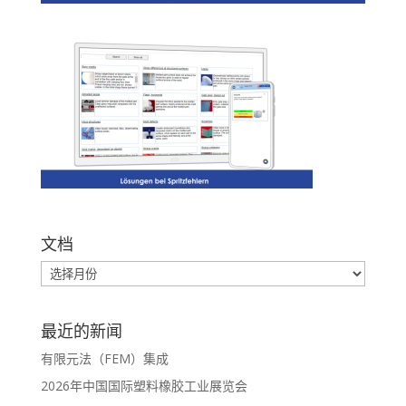
文档
最近的新闻
有限元法（FEM）集成
2026年中国国际塑料橡胶工业展览会