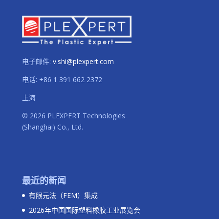
电子邮件:
v.shi@plexpert.com
电话
:
+86 1 391 662 2372
上海
© 2026 PLEXPERT Technologies
(Shanghai) Co., Ltd.
最近的新闻
有限元法（FEM）集成
2026年中国国际塑料橡胶工业展览会