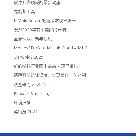
软件开发领域的最新动态
螺旋桨工具
InMold Solver 的新版本现已发布
祝您2026年有个美好的开端！
圣诞快乐，新年快乐
Moldex3D Material Hub Cloud – MHC
Chinaplas 2025
新的塑料行业网上商店 – 现已推出！
精确测量熔体温度，实现最佳工艺控制
欢迎来到 2025 年！
Plexpert SmartTags
环境扫描
英特茂 2024