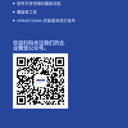
软件开发领域的最新动态
螺旋桨工具
InMold Solver 的新版本现已发布
欢迎扫码关注我们的企
业微信公众号。