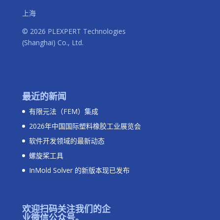
上海
© 2026 PLEXPERT Technologies
(Shanghai) Co., Ltd.
最近的新闻
有限元法（FEM）集成
2026年中国国际塑料橡胶工业展览会
软件开发领域的最新动态
螺旋桨工具
InMold Solver 的新版本现已发布
欢迎扫码关注我们的企
业微信公众号。