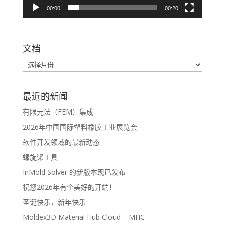
00:00
00:20
文档
最近的新闻
有限元法（FEM）集成
2026年中国国际塑料橡胶工业展览会
软件开发领域的最新动态
螺旋桨工具
InMold Solver 的新版本现已发布
祝您2026年有个美好的开端！
圣诞快乐，新年快乐
Moldex3D Material Hub Cloud – MHC