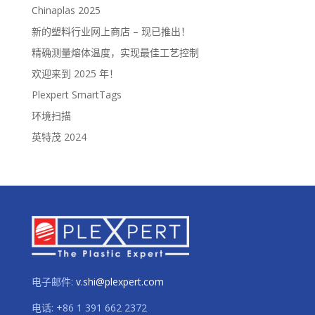
Chinaplas 2025
新的塑料行业网上商店 – 现已推出！
精确测量熔体温度，实现最佳工艺控制
欢迎来到 2025 年！
Plexpert SmartTags
环境扫描
英特茂 2024
电子邮件:
v.shi@plexpert.com
电话
:
+86 1 391 662 2372