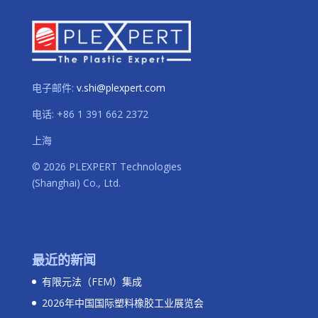
电子邮件:
v.shi@plexpert.com
电话
:
+86 1 391 662 2372
上海
© 2026 PLEXPERT Technologies
(Shanghai) Co., Ltd.
最近的新闻
有限元法（FEM）集成
2026年中国国际塑料橡胶工业展览会