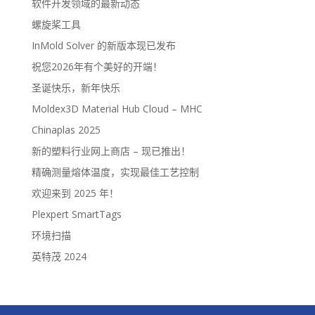
软件开发领域的最新动态
螺旋桨工具
InMold Solver 的新版本现已发布
祝您2026年有个美好的开端！
圣诞快乐，新年快乐
Moldex3D Material Hub Cloud – MHC
Chinaplas 2025
新的塑料行业网上商店 – 现已推出！
精确测量熔体温度，实现最佳工艺控制
欢迎来到 2025 年！
Plexpert SmartTags
环境扫描
英特茂 2024