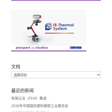
文档
最近的新闻
有限元法（FEM）集成
2026年中国国际塑料橡胶工业展览会