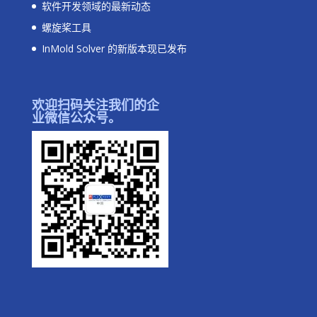
软件开发领域的最新动态
螺旋桨工具
InMold Solver 的新版本现已发布
欢迎扫码关注我们的企
业微信公众号。